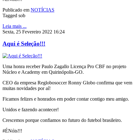
Publicado em
NOTÍCIAS
Tagged sob
Leia mais ...
Sexta, 25 Fevereiro 2022 16:24
Aqui é Seleção!!!
Uma honra receber Paulo Zagallo Licença Pro CBF no projeto
Núcleo e Academy em Quirinópolis-GO.
CEO da empresa Reglobosoccer Ronny Globo confirma que vem
muitas novidades por aí!
Ficamos felizes e honrados em poder contar contigo meu amigo.
Unidos e fazendo acontecer!
Crescemos porque confiamos no futuro do futebol brasileiro.
#ÉNóis!!!