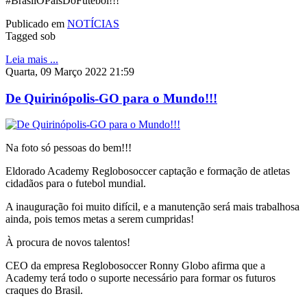
#BrasilOPaísDoFutebol!!!
Publicado em
NOTÍCIAS
Tagged sob
Leia mais ...
Quarta, 09 Março 2022 21:59
De Quirinópolis-GO para o Mundo!!!
Na foto só pessoas do bem!!!
Eldorado Academy Reglobosoccer captação e formação de atletas
cidadãos para o futebol mundial.
A inauguração foi muito difícil, e a manutenção será mais trabalhosa
ainda, pois temos metas a serem cumpridas!
À procura de novos talentos!
CEO da empresa Reglobosoccer Ronny Globo afirma que a
Academy terá todo o suporte necessário para formar os futuros
craques do Brasil.