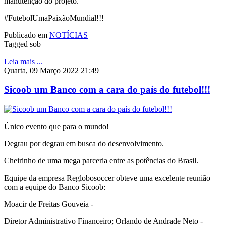
manutenção do projeto.
#FutebolUmaPaixãoMundial!!!
Publicado em
NOTÍCIAS
Tagged sob
Leia mais ...
Quarta, 09 Março 2022 21:49
Sicoob um Banco com a cara do país do futebol!!!
Único evento que para o mundo!
Degrau por degrau em busca do desenvolvimento.
Cheirinho de uma mega parceria entre as potências do Brasil.
Equipe da empresa Reglobosoccer obteve uma excelente reunião
com a equipe do Banco Sicoob:
Moacir de Freitas Gouveia -
Diretor Administrativo Financeiro; Orlando de Andrade Neto -