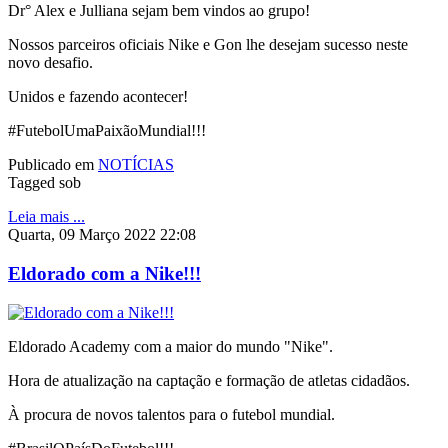
Dr° Alex e Julliana sejam bem vindos ao grupo!
Nossos parceiros oficiais Nike e Gon lhe desejam sucesso neste
novo desafio.
Unidos e fazendo acontecer!
#FutebolUmaPaixãoMundial!!!
Publicado em
NOTÍCIAS
Tagged sob
Leia mais ...
Quarta, 09 Março 2022 22:08
Eldorado com a Nike!!!
Eldorado Academy com a maior do mundo "Nike".
Hora de atualização na captação e formação de atletas cidadãos.
À procura de novos talentos para o futebol mundial.