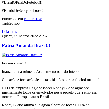
#BrasilOPaísDoFutebol!!!
#BandoDeScorpionLoose!!!
Publicado em
NOTÍCIAS
Tagged sob
Leia mais ...
Quarta, 09 Março 2022 21:57
Pátria Amanda Brasil!!!
Foi um show!!!
Inaugurada a primeira Academy no país do futebol.
Captação e formação de atletas cidadãos para o futebol mundial.
CEO da empresa Reglobosoccer Ronny Globo agradece
imensamente todos os envolvidos neste projeto que a empresa
trouxe da Europa para o Brasil.
Ronny Globo afirma que agora é hora de focar 100 % na