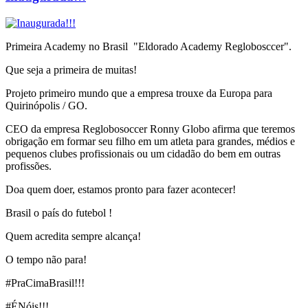
Primeira Academy no Brasil "Eldorado Academy Reglobosccer".
Que seja a primeira de muitas!
Projeto primeiro mundo que a empresa trouxe da Europa para
Quirinópolis / GO.
CEO da empresa Reglobosoccer Ronny Globo afirma que teremos
obrigação em formar seu filho em um atleta para grandes, médios e
pequenos clubes profissionais ou um cidadão do bem em outras
profissões.
Doa quem doer, estamos pronto para fazer acontecer!
Brasil o país do futebol !
Quem acredita sempre alcança!
O tempo não para!
#PraCimaBrasil!!!
#ÉNóis!!!