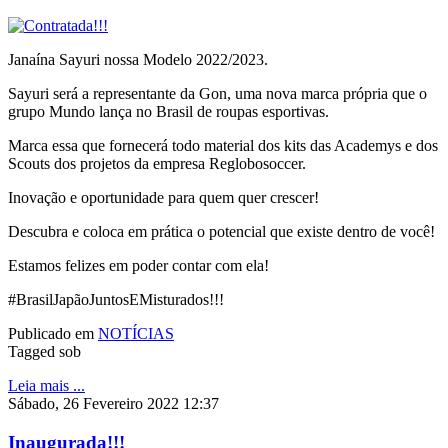
Janaína Sayuri nossa Modelo 2022/2023.
Sayuri será a representante da Gon, uma nova marca própria que o
grupo Mundo lança no Brasil de roupas esportivas.
Marca essa que fornecerá todo material dos kits das Academys e dos
Scouts dos projetos da empresa Reglobosoccer.
Inovação e oportunidade para quem quer crescer!
Descubra e coloca em prática o potencial que existe dentro de você!
Estamos felizes em poder contar com ela!
#BrasilJapãoJuntosEMisturados!!!
Publicado em
NOTÍCIAS
Tagged sob
Leia mais ...
Sábado, 26 Fevereiro 2022 12:37
Inaugurada!!!