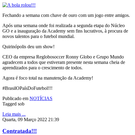
Fechando a semana com chave de ouro com um jogo entre amigos.
Após uma semana onde foi realizada a segunda etapa do Núcleo
GO e a inauguração da Academy sem fins lucrativos, à procura de
novos talentos para o futebol mundial.
Quirinópolis deu um show!
CEO da empresa Reglobosoccer Ronny Globo e Grupo Mundo
agradecem a todos que estiveram presente nesta semana cheia de
aprendizados para o crescimento de todos.
Agora é foco total na manutenção da Academy!
#BrasilOPaísDoFutebol!!!
Publicado em
NOTÍCIAS
Tagged sob
Leia mais ...
Quarta, 09 Março 2022 21:39
Contratada!!!