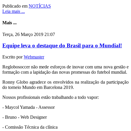
Publicado em
NOTÍCIAS
Leia mais ...
Mais ...
Terça, 26 Março 2019 21:07
Equipe leva o destaque do Brasil para o Mundial!
Escrito por
Webmaster
Reglobosoccer não mede esforços de inovar com uma nova gestão e
formação com a lapidação das novas promessas do futebol mundial.
Ronny Globo agradece os envolvidos na realização da participação
do torneio Mundo em Barcelona 2019.
Nossos profissionais estão trabalhando a todo vapor:
- Maycol Yamada - Assessor
- Bruno - Web Designer
- Comissão Técnica da clínica