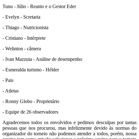
Tunu - Júlio - Reanto e o Gestor Eder
- Evelyn - Scretaria
- Thiago - Nutricionista
- Cristiano - Intérprete
- Welinton - câmera
- Ivan Mazzuia - Análise de desempenho
- Esmeralda turismo - Hélder
- Pais
- Atletas
- Ronny Globo - Proprietário
- Equipe de 26 observadores
Agradecemos todos os envolvidos e pedimos desculpas por tantas
pessoas que nos procurou, mas infelizmente devido às normas do
organizador do torneio não podemos atender a todos, porém, nossa