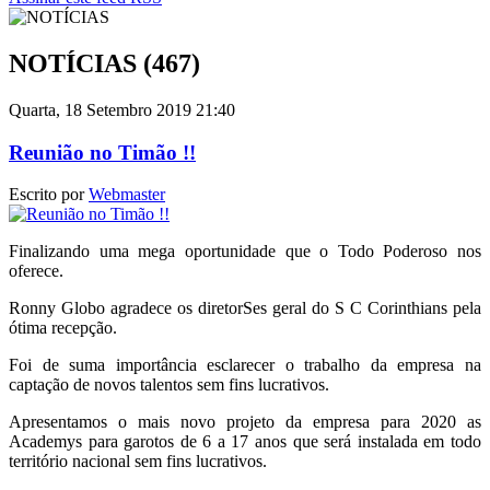
NOTÍCIAS (467)
Quarta, 18 Setembro 2019 21:40
Reunião no Timão !!
Escrito por
Webmaster
Finalizando uma mega oportunidade que o Todo Poderoso nos
oferece.
Ronny Globo agradece os diretorSes geral do S C Corinthians pela
ótima recepção.
Foi de suma importância esclarecer o trabalho da empresa na
captação de novos talentos sem fins lucrativos.
Apresentamos o mais novo projeto da empresa para 2020 as
Academys para garotos de 6 a 17 anos que será instalada em todo
território nacional sem fins lucrativos.