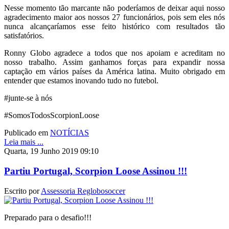
Nesse momento tão marcante não poderíamos de deixar aqui nosso
agradecimento maior aos nossos 27 funcionários, pois sem eles nós
nunca alcançaríamos esse feito histórico com resultados tão
satisfatórios.
Ronny Globo agradece a todos que nos apoiam e acreditam no
nosso trabalho. Assim ganhamos forças para expandir nossa
captação em vários países da América latina. Muito obrigado em
entender que estamos inovando tudo no futebol.
#junte-se à nós
#SomosTodosScorpionLoose
Publicado em
NOTÍCIAS
Leia mais ...
Quarta, 19 Junho 2019 09:10
Partiu Portugal, Scorpion Loose Assinou !!!
Escrito por
Assessoria Reglobosoccer
Preparado para o desafio!!!