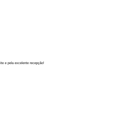
te e pela excelente recepção!