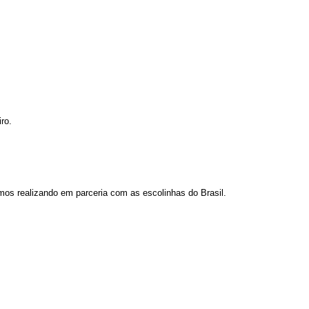
ro.
os realizando em parceria com as escolinhas do Brasil.