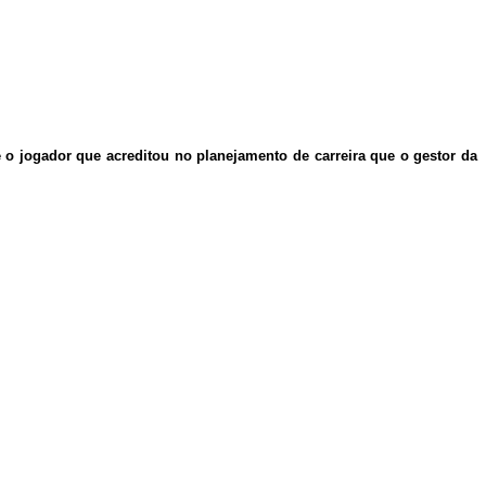
o jogador que acreditou no planejamento de carreira que o gestor da