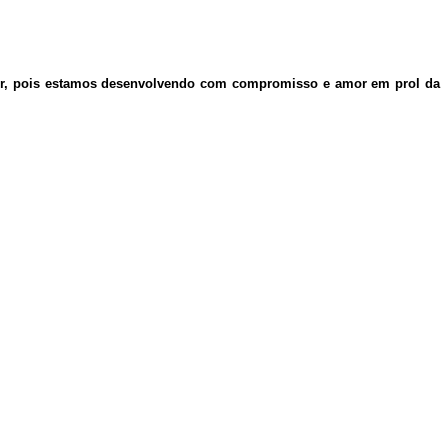
dor, pois estamos desenvolvendo com compromisso e amor em prol da