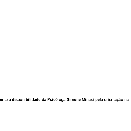
te a disponibilidade da Psicóloga Simone Minasi pela orientação na