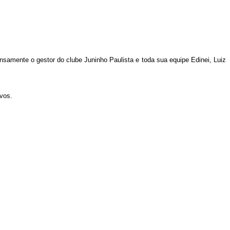
mente o gestor do clube Juninho Paulista e toda sua equipe Edinei, Luiz
vos.