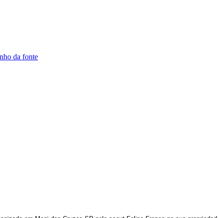
nho da fonte